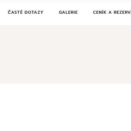
ČASTÉ DOTAZY
GALERIE
CENÍK A REZER