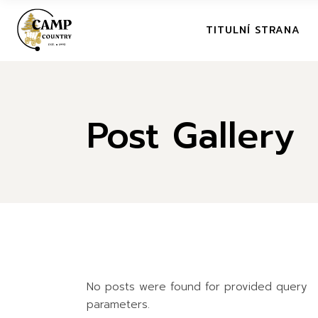
TITULNÍ STRANA
Post Gallery
No posts were found for provided query
parameters.