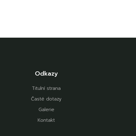
Odkazy
Titulní strana
Časté dotazy
Galerie
Kontakt