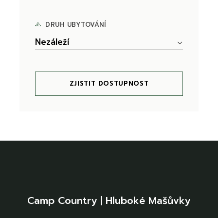
DRUH UBYTOVÁNÍ
Nezáleží
ZJISTIT DOSTUPNOST
Camp Country | Hluboké Mašůvky