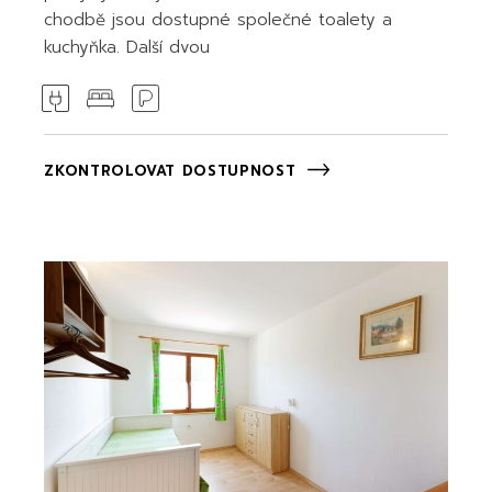
chodbě jsou dostupné společné toalety a
kuchyňka. Další dvou
ZKONTROLOVAT DOSTUPNOST