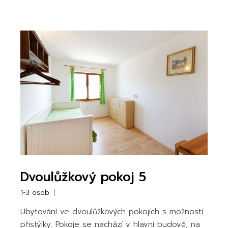
Dvoulůžkový pokoj 5
1-3 osob
Ubytování ve dvoulůžkových pokojích s možností
přistýlky. Pokoje se nachází v hlavní budově, na