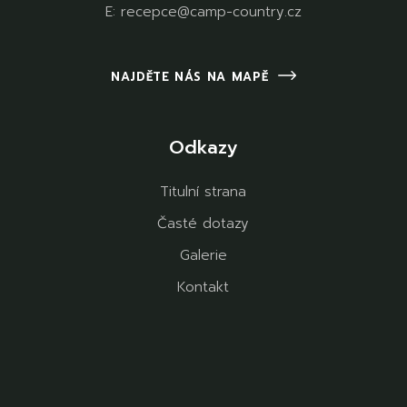
E:
recepce@camp-country.cz
NAJDĚTE NÁS NA MAPĚ
Odkazy
Titulní strana
Časté dotazy
Galerie
Kontakt