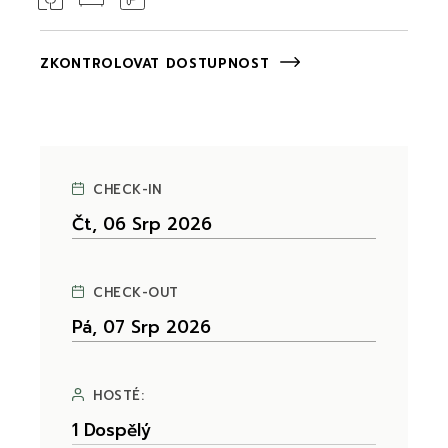
ZKONTROLOVAT DOSTUPNOST
CHECK-IN
CHECK-OUT
HOSTÉ: